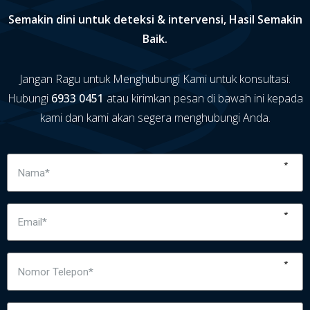
Semakin dini untuk deteksi & intervensi, Hasil Semakin
Baik.
Jangan Ragu untuk Menghubungi Kami untuk konsultasi.
Hubungi
6933 0451
atau kirimkan pesan di bawah ini kepada
kami dan kami akan segera menghubungi Anda.