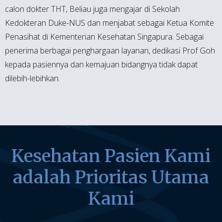
calon dokter THT, Beliau juga mengajar di Sekolah
Kedokteran Duke-NUS dan menjabat sebagai Ketua Komite
Penasihat di Kementerian Kesehatan Singapura. Sebagai
penerima berbagai penghargaan layanan, dedikasi Prof Goh
kepada pasiennya dan kemajuan bidangnya tidak dapat
dilebih-lebihkan.
Kesehatan Pasien Kami
adalah Prioritas Utama
Kami