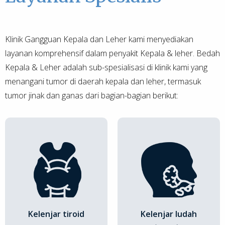
Klinik Gangguan Kepala dan Leher kami menyediakan
layanan komprehensif dalam penyakit Kepala & leher. Bedah
Kepala & Leher adalah sub-spesialisasi di klinik kami yang
menangani tumor di daerah kepala dan leher, termasuk
tumor jinak dan ganas dari bagian-bagian berikut:
Kelenjar tiroid
Kelenjar ludah