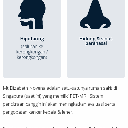
Hipofaring
Hidung & sinus
paranasal
(saluran ke
kerongkongan /
kerongkongan)
Mt Elizabeth Novena adalah satu-satunya rumah sakit di
Singapura (saat ini) yang memiliki PET-MRI. Sistem
pencitraan canggih ini akan meningkatkan evaluasi serta
pengobatan kanker kepala & leher.