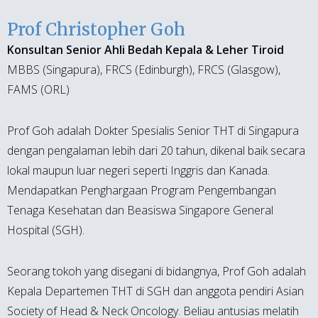
Prof Christopher Goh
Konsultan Senior Ahli Bedah Kepala & Leher Tiroid
MBBS (Singapura), FRCS (Edinburgh), FRCS (Glasgow),
FAMS (ORL)
Prof Goh adalah Dokter Spesialis Senior THT di Singapura
dengan pengalaman lebih dari 20 tahun, dikenal baik secara
lokal maupun luar negeri seperti Inggris dan Kanada.
Mendapatkan Penghargaan Program Pengembangan
Tenaga Kesehatan dan Beasiswa Singapore General
Hospital (SGH).
Seorang tokoh yang disegani di bidangnya, Prof Goh adalah
Kepala Departemen THT di SGH dan anggota pendiri Asian
Society of Head & Neck Oncology. Beliau antusias melatih