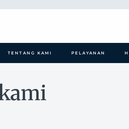
TENTANG KAMI
PELAYANAN
i kami