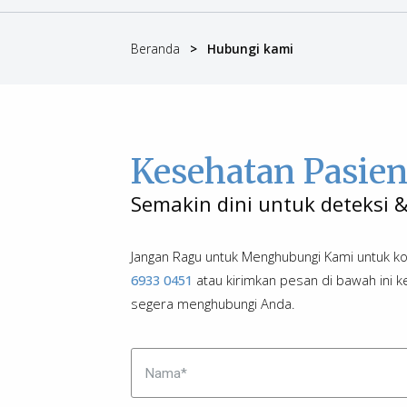
Beranda
Hubungi kami
Kesehatan Pasi
Semakin dini untuk deteks
Jangan Ragu untuk Menghubungi Kami unt
6933 0451
atau kirimkan pesan di bawah
segera menghubungi Anda.